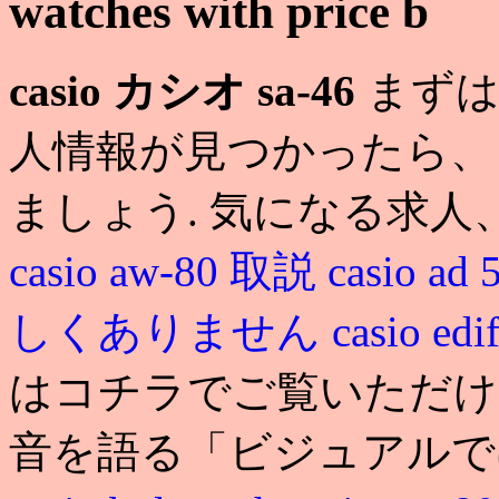
watches with price b
casio カシオ sa-46
まずは
人情報が見つかったら、
ましょう. 気になる求人
casio aw-80 取説
casio ad
しくありません
casio edi
はコチラでご覧いただけ
音を語る「ビジュアルで