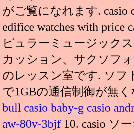
がご覧になれます. casio edific
edifice watches with
ピュラーミュージックス
カッション、サクソフォ
のレッスン室です. ソ
で1GBの通信制御が無
bull
casio baby-g
casio and
aw-80v-3bjf
10. casio ソー