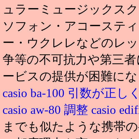
ュラーミュージックスク
ソフォン・アコースティ
ー・ウクレレなどのレッ
争等の不可抗力や第三者
ービスの提供が困難にな
casio ba-100 引数が
casio aw-80 調整
casio edif
までも似たような携帯の