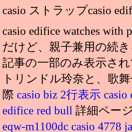
casio ストラップcasio edific
casio edifice watches with 
だけど、親子兼用の続き
記事の一部のみ表示され
トリンドル玲奈と、歌舞
際
casio biz 2行表示
casio
edifice red bull
詳細ページ
eqw-m1100dc
casio 4778