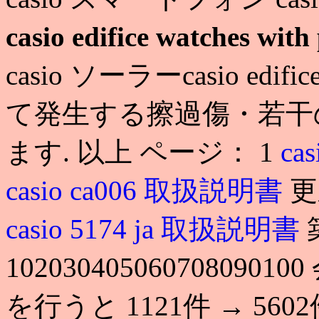
casio edifice watches with 
casio ソーラーcasio edific
て発生する擦過傷・若干
ます. 以上 ページ： 1
cas
casio ca006 取扱説明書
更
casio 5174 ja 取扱説明書
1020304050607080
を行うと 1121件 → 560